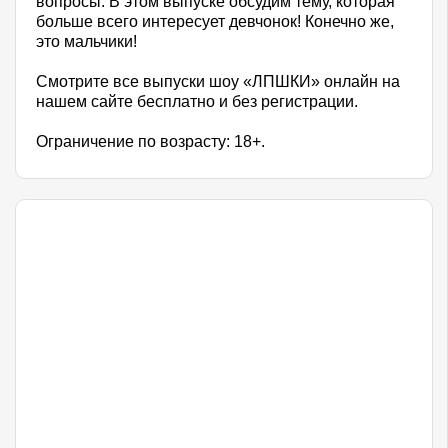
вопросы. В этом выпуске обсудим тему, которая
больше всего интересует девчонок! Конечно же,
это мальчики!
Смотрите все выпуски шоу «ЛПШКИ» онлайн на
нашем сайте бесплатно и без регистрации.
Ограничение по возрасту: 18+.