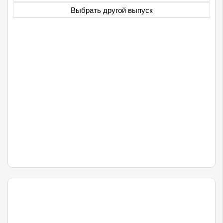
Выбрать другой выпуск