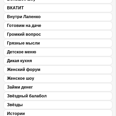
ВКАТИТ
Внутри Лапенко
Готовим на даче
Громкий вопрос
Грязные мысли
Детское меню
Дикая кухня
Женский форум
Женское шоу
Займи денег
Звёздный балабол
Звёзды
Истории