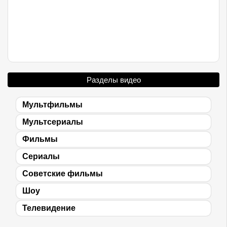
Разделы видео
Мультфильмы
Мультсериалы
Фильмы
Сериалы
Советские фильмы
Шоу
Телевидение