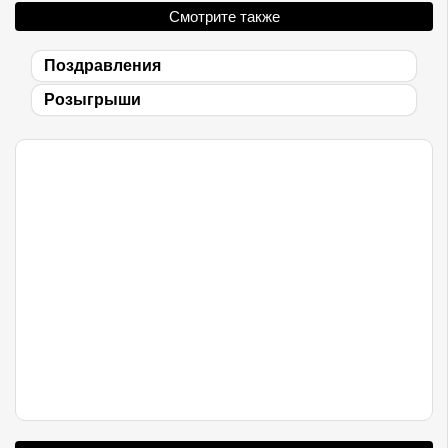
Смотрите также
Поздравления
Розыгрыши