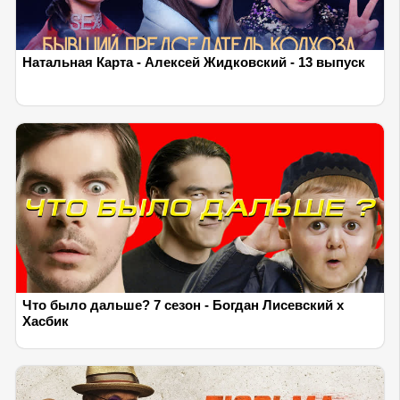
Натальная Карта - Алексей Жидковский - 13 выпуск
Что было дальше? 7 сезон - Богдан Лисевский х
Хасбик