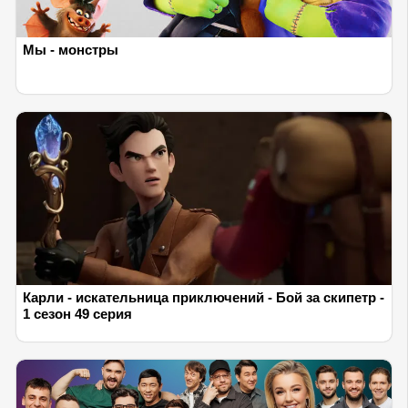
Мы - монстры
Карли - искательница приключений - Бой за скипетр -
1 сезон 49 серия