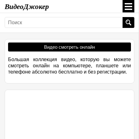
ВидеоДжокер
Видео смотреть онлайн
Большая коллекция видео, которую вы можете
смотреть онлайн на компьютере, планшете или
телефоне абсолютно бесплатно и без регистрации.