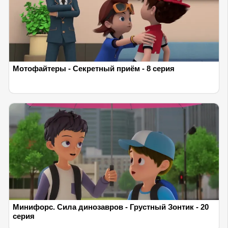
Мотофайтеры - Секретный приём - 8 серия
Минифорс. Сила динозавров - Грустный Зонтик - 20
серия