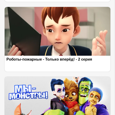
Роботы-пожарные - Только вперёд! - 2 серия