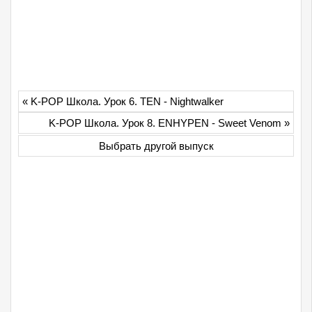
«
K-POP Школа. Урок 6. TEN - Nightwalker
K-POP Школа. Урок 8. ENHYPEN - Sweet Venom
»
Выбрать другой выпуск