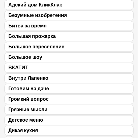
Адский дом КликКлак
Безумные изобретения
Битва за время
Большая прожарка
Большое переселение
Большое шоу
ВКАТИТ
Внутри Лапенко
Готовим на даче
Громкий вопрос
Грязные мысли
Детское меню
Дикая кухня