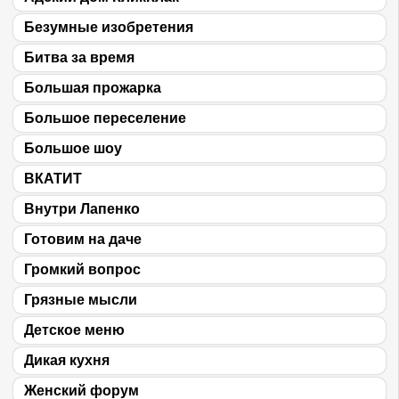
Безумные изобретения
Битва за время
Большая прожарка
Большое переселение
Большое шоу
ВКАТИТ
Внутри Лапенко
Готовим на даче
Громкий вопрос
Грязные мысли
Детское меню
Дикая кухня
Женский форум