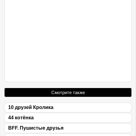
Смотрите также
10 друзей Кролика
44 котёнка
BFF. Пушистые друзья