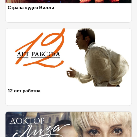
Страна чудес Вилли
12 лет рабства