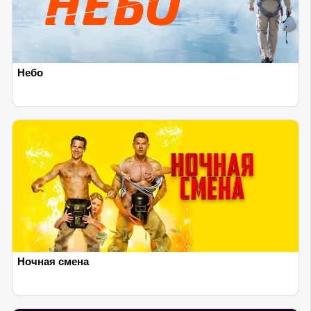
Небо
Ночная смена