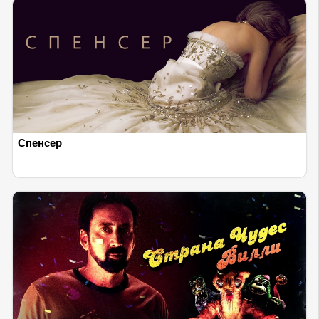
Спенсер