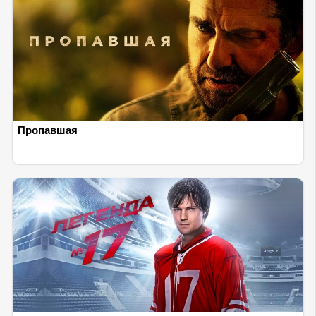
Пропавшая