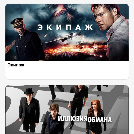
Экипаж