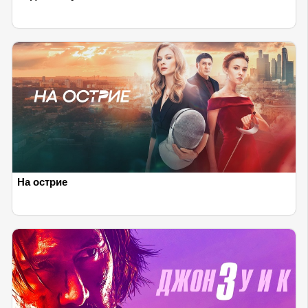
На острие