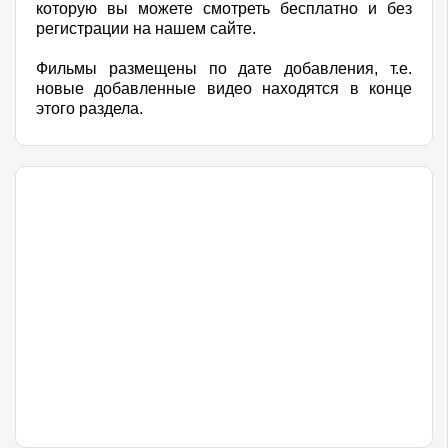
которую вы можете смотреть бесплатно и без
регистрации на нашем сайте.
Фильмы размещены по дате добавления, т.е.
новые добавленные видео находятся в конце
этого раздела.