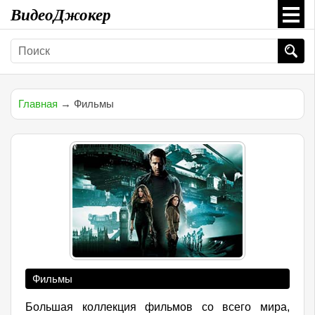
ВидеоДжокер
Главная
→ Фильмы
Фильмы
Большая коллекция фильмов со всего мира,