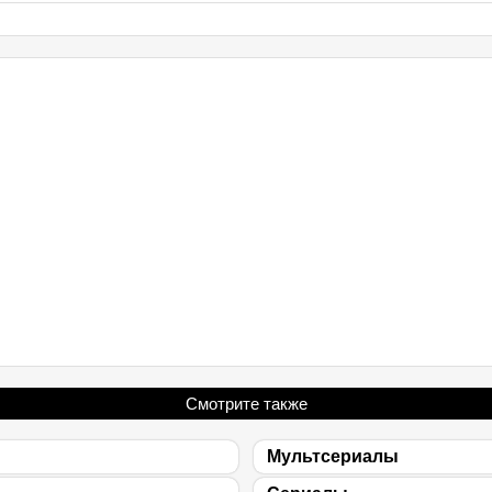
Смотрите также
Мультсериалы