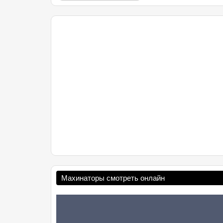
Махинаторы смотреть онлайн