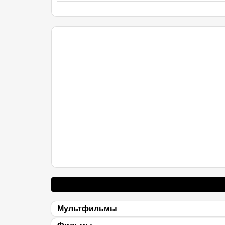
Мультфильмы