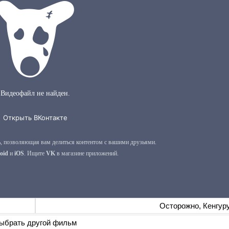
Осторожно, Кенгуру
ыбрать другой фильм